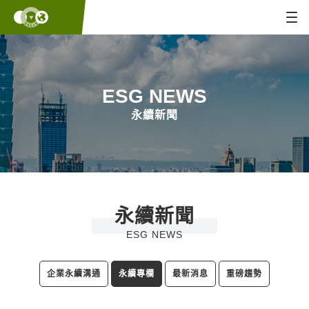
ESG NEWS
永續新聞
永續新聞
ESG NEWS
企業永續溝通
永續專欄
最新消息
重磅趨勢