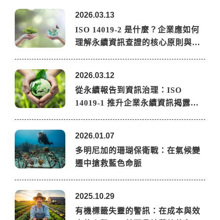
2026.03.13
ISO 14019-2 是什麼？企業應如何
理解永續資訊查證的核心原則與…
2026.03.12
從永續報告到資訊治理：ISO
14019-1 推升企業永續資訊揭露…
2026.01.07
多明尼加的珊瑚保衛戰：在氣候變
遷中搶救藍色命脈
2025.10.29
有機標籤失靈的警訊：在成本與效