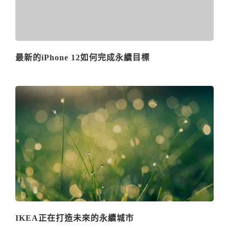
最新的iPhone 12如何完成永續目標
IKEA正在打造未來的永續城市