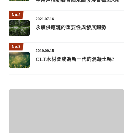
手用戶推動聯合國永續發展目標SDGs
2021.07.16
永續供應鏈的重要性與發展趨勢
2019.09.15
CLT木材會成為新一代的混凝土嗎?