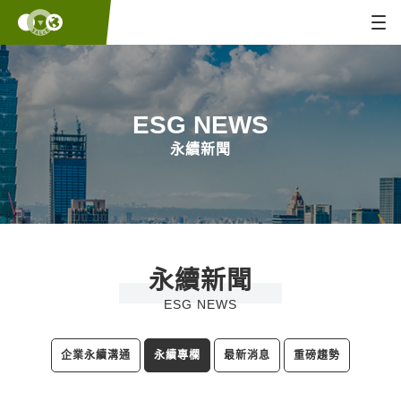
ESG NEWS
永續新聞
永續新聞
ESG NEWS
企業永續溝通
永續專欄
最新消息
重磅趨勢