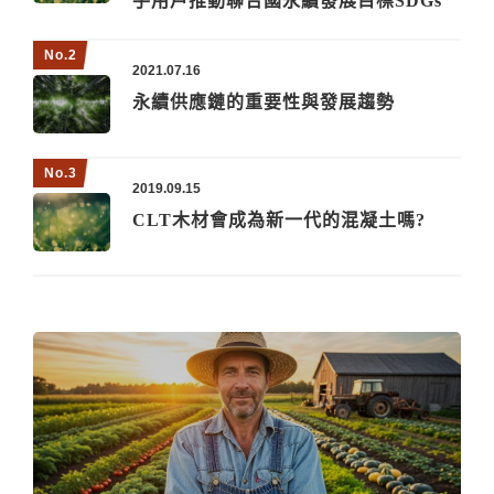
手用戶推動聯合國永續發展目標SDGs
2021.07.16
永續供應鏈的重要性與發展趨勢
2019.09.15
CLT木材會成為新一代的混凝土嗎?