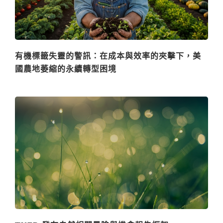
有機標籤失靈的警訊：在成本與效率的夾擊下，美
國農地萎縮的永續轉型困境