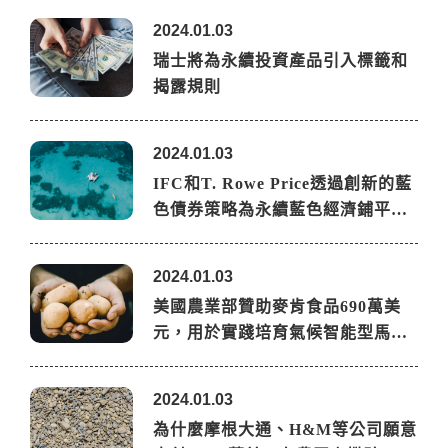
2024.01.03
瑞士將為永續投資產品引入標籤和
揭露規則
2024.01.03
IFC和T. Rowe Price透過創新的藍
色債券策略為永續藍色經濟鋪平…
2024.01.03
美國農業部贊助麥肯食品690萬美
元，用於實踐培育氣候智能型馬…
2024.01.03
為什麼摩根大通、H&M等公司願意