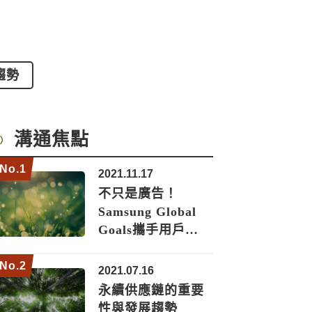
趨勢
溝通焦點
2021.11.17
不只是廣告！
Samsung Global
Goals攜手用戶…
2021.07.16
永續供應鏈的重要
性與發展趨勢