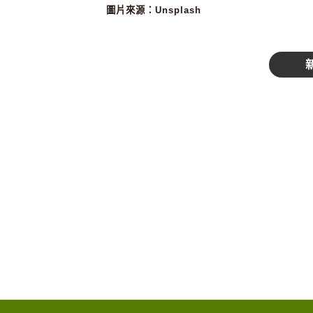
圖片來源：
Unsplash