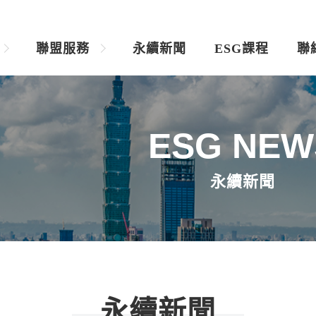
聯盟服務
永續新聞
ESG課程
聯
ESG NEW
永續新聞
永續新聞