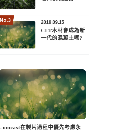
2019.09.15
CLT木材會成為新
一代的混凝土嗎?
Comcast在製片過程中優先考慮永