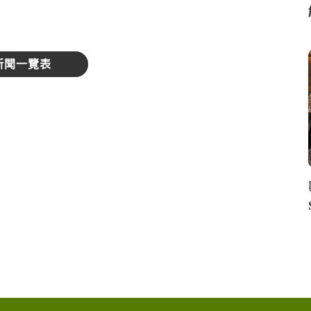
新聞一覽表