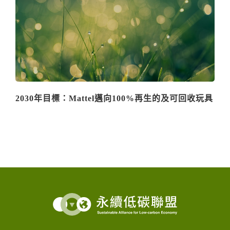
2030年目標：Mattel邁向100%再生的及可回收玩具