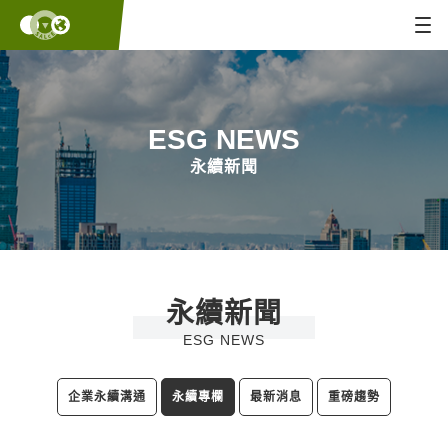
ESG NEWS
永續新聞
永續新聞
ESG NEWS
企業永續溝通
永續專欄
最新消息
重磅趨勢