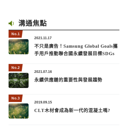
溝通焦點
2021.11.17
不只是廣告！Samsung Global Goals攜
手用戶推動聯合國永續發展目標SDGs
2021.07.16
永續供應鏈的重要性與發展趨勢
2019.09.15
CLT木材會成為新一代的混凝土嗎?