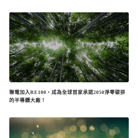
聯電加入RE100，成為全球首家承諾2050淨零碳排
的半導體大廠！