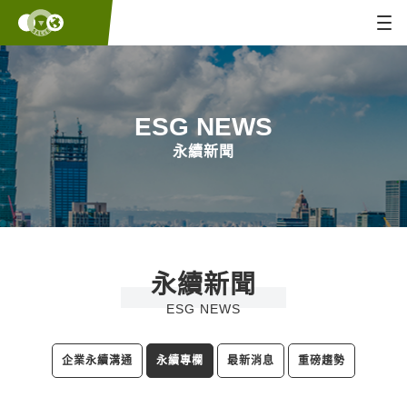
ESG NEWS
永續新聞
永續新聞
ESG NEWS
企業永續溝通
永續專欄
最新消息
重磅趨勢