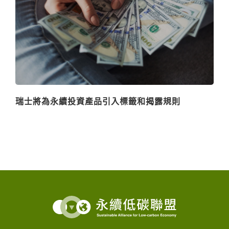
瑞士將為永續投資產品引入標籤和揭露規則