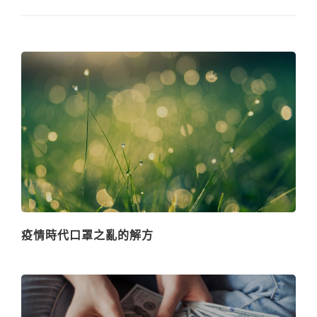
疫情時代口罩之亂的解方