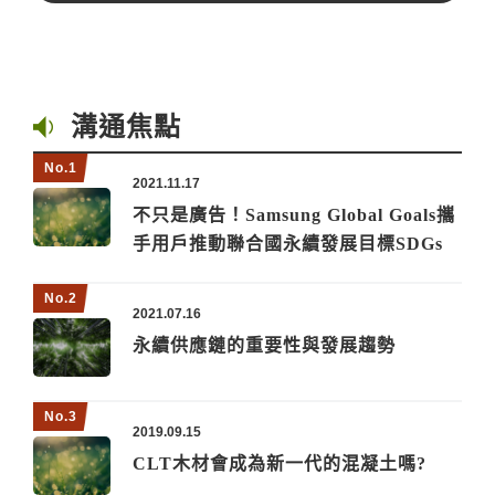
溝通焦點
2021.11.17
不只是廣告！Samsung Global Goals攜
手用戶推動聯合國永續發展目標SDGs
2021.07.16
永續供應鏈的重要性與發展趨勢
2019.09.15
CLT木材會成為新一代的混凝土嗎?